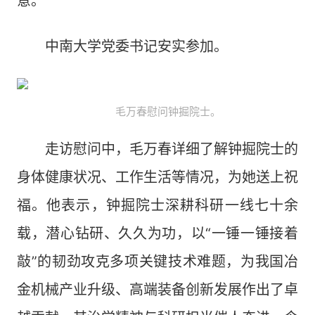
意。
中南大学党委书记安实参加。
毛万春慰问钟掘院士。
走访慰问中，毛万春详细了解钟掘院士的
身体健康状况、工作生活等情况，为她送上祝
福。他表示，钟掘院士深耕科研一线七十余
载，潜心钻研、久久为功，以“一锤一锤接着
敲”的韧劲攻克多项关键技术难题，为我国冶
金机械产业升级、高端装备创新发展作出了卓