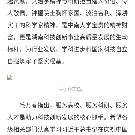
越贡献，其治学精神与科研担当催人奋进、令
人敬佩。钟掘院士胸怀家国、淡泊名利、深耕
实干的科学家精神，是中南大学宝贵的精神财
富，更是湖南科技创新事业高质量发展的生动
标杆，为行业发展、学科进步和国家科技自立
自强筑牢了坚实根基。
座谈会现场。
毛万春指出，服务高校、服务科研、服务
人才是助力科技创新发展的核心抓手。希望各
级相关部门认真学习习近平总书记在庆祝中国