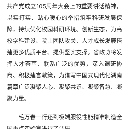
共产党成立105周年大会上的重要讲话精神，
以实打实、贴心暖心的举措筑牢科研发展保
障，持续优化校园科研环境、创新生态，为高
校学科建设、院士团队攻关、人才成长发展搭
建更多优质平台、提供坚实支撑。省政协将发
挥人才荟萃、联系广泛的优势，深入调研协
商、积极建言献策，为谱写中国式现代化湖南
篇章广泛凝聚人心、凝聚共识、凝聚智慧、凝
聚力量。
毛万春一行还到极端服役性能精准制造全
国重点实验室进行了调研。