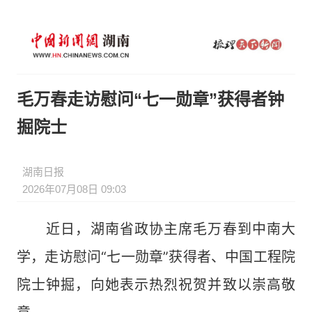
毛万春走访慰问“七一勋章”获得者钟
掘院士
湖南日报
2026年07月08日 09:03
近日，湖南省政协主席毛万春到中南大
学，走访慰问“七一勋章”获得者、中国工程院
院士钟掘，向她表示热烈祝贺并致以崇高敬