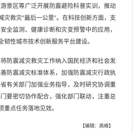
旅游景区等广泛开展防震避险科普实训，推动
减灾救灾“最后一公里”。在科技创新方面，支
和安全监测、健康诊断和灾变预警中的应用，
全韧性城市技术创新服务平台建设。
将防震减灾救灾工作纳入国民经济和社会发
完善防震减灾标准体系，加强防震减灾行政执
同省有关部门加强业务指导，及时研究协调重
部门要密切协作配合，强化部门联动，注重总
项重点任务落地见效。
【编辑：高峰】