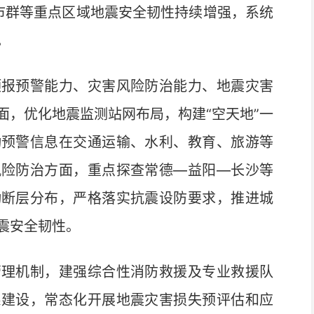
市群等重点区域地震安全韧性持续增强，系统
。
报预警能力、灾害风险防治能力、地震灾害
面，优化地震监测站网布局，构建“空天地”一
动预警信息在交通运输、水利、教育、旅游等
风险防治方面，重点探查常德—益阳—长沙等
动断层分布，严格落实抗震设防要求，推进城
震安全韧性。
理机制，建强综合性消防救援及专业救援队
系建设，常态化开展地震灾害损失预评估和应