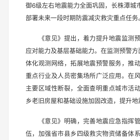
御6级左右地震能力全面巩固，长株潭城
部署未来一段时期防震减灾救灾重点任务
《意见》提出，着力提升地震监测预
应对能力及基层基础能力。在监测预警方
体化观测网络，拓展地震预警服务，推
重点行业及人员密集场所广泛应用。在
主要区域性断裂，全面查明重点城市活
乡老旧房屋和基础设施加固改造，提升地
《意见》明确，完善地震应急指挥管
伍，加强省市县乡四级救灾物资储备体