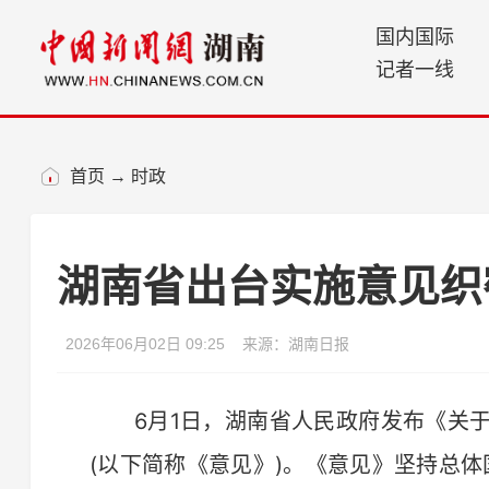
国内国际
记者一线
首页
→
时政
湖南省出台实施意见织
2026年06月02日 09:25
来源：湖南日报
6月1日，湖南省人民政府发布《关于
(以下简称《意见》)。《意见》坚持总体