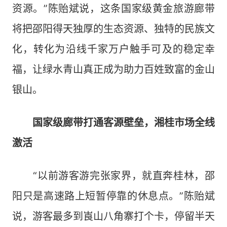
资源。”陈贻斌说，这条国家级黄金旅游廊带
将把邵阳得天独厚的生态资源、独特的民族文
化，转化为沿线千家万户触手可及的稳定幸
福，让绿水青山真正成为助力百姓致富的金山
银山。
国家级廊带打通客源壁垒，湘桂市场全线
激活
“以前游客游完张家界，就直奔桂林，邵
阳只是高速路上短暂停靠的休息点。”陈贻斌
说，游客最多到崀山八角寨打个卡，停留半天