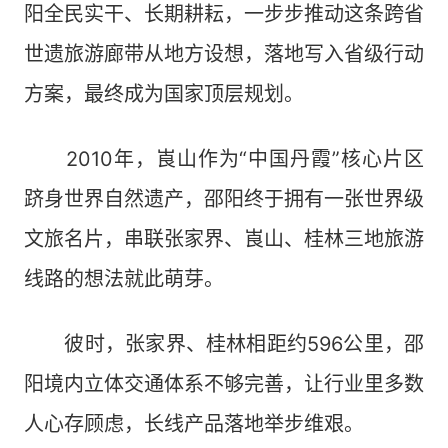
阳全民实干、长期耕耘，一步步推动这条跨省
世遗旅游廊带从地方设想，落地写入省级行动
方案，最终成为国家顶层规划。
2010年，崀山作为“中国丹霞”核心片区
跻身世界自然遗产，邵阳终于拥有一张世界级
文旅名片，串联张家界、崀山、桂林三地旅游
线路的想法就此萌芽。
彼时，张家界、桂林相距约596公里，邵
阳境内立体交通体系不够完善，让行业里多数
人心存顾虑，长线产品落地举步维艰。