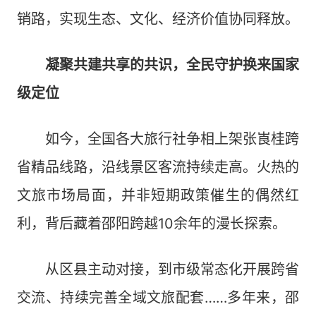
销路，实现生态、文化、经济价值协同释放。
凝聚共建共享的共识，全民守护换来国家
级定位
如今，全国各大旅行社争相上架张崀桂跨
省精品线路，沿线景区客流持续走高。火热的
文旅市场局面，并非短期政策催生的偶然红
利，背后藏着邵阳跨越10余年的漫长探索。
从区县主动对接，到市级常态化开展跨省
交流、持续完善全域文旅配套……多年来，邵