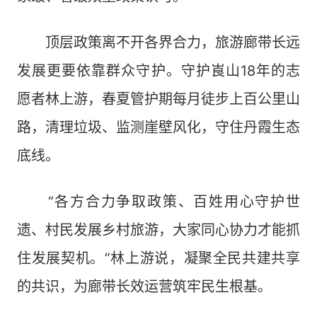
顶层政策离不开各界合力，旅游廊带长远
发展更要依靠群众守护。守护崀山18年的志
愿者林上游，春夏管护期每月徒步上百公里山
路，清理垃圾、监测崖壁风化，守住丹霞生态
底线。
“各方合力争取政策、百姓用心守护世
遗、村民发展乡村旅游，大家同心协力才能抓
住发展契机。”林上游说，凝聚全民共建共享
的共识，为廊带长效运营筑牢民生根基。