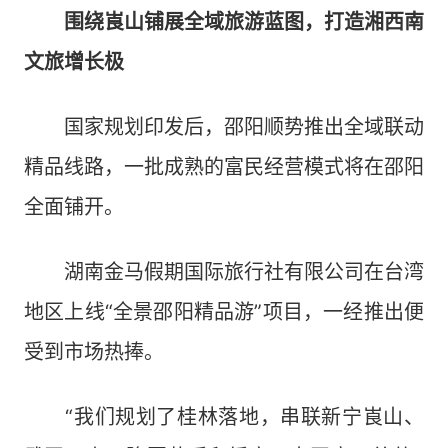
围绕崀山铺展全域旅游蓝图，打造湘西南
文旅增长极
国家规划印发后，邵阳顺势推出全域联动
精品线路，一批成熟的富民经营模式将在邵阳
全面铺开。
湖南金马假期国际旅行社有限公司在台湾
地区上线“全景邵阳精品游”项目，一经推出便
受到市场热捧。
“我们规划了桂林落地，串联新宁崀山、