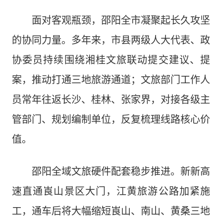
面对客观瓶颈，邵阳全市凝聚起长久攻坚
的协同力量。多年来，市县两级人大代表、政
协委员持续围绕湘桂文旅联动提交建议、提
案，推动打通三地旅游通道；文旅部门工作人
员常年往返长沙、桂林、张家界，对接各级主
管部门、规划编制单位，反复梳理线路核心价
值。
邵阳全域文旅硬件配套稳步推进。新新高
速直通崀山景区大门，江黄旅游公路加紧施
工，通车后将大幅缩短崀山、南山、黄桑三地