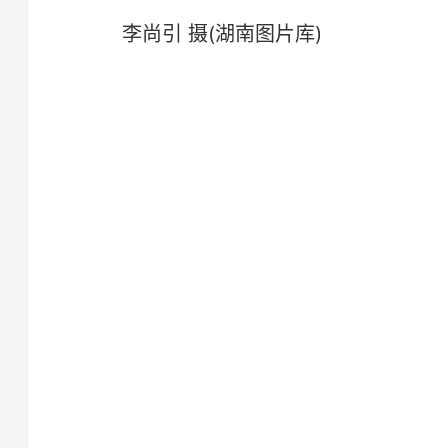
李尚引 摄(湖南图片库)