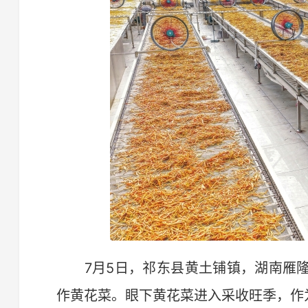
7月5日，祁东县黄土铺镇，湖南雁隆
作黄花菜。眼下黄花菜进入采收旺季，作