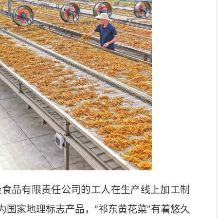
食品有限责任公司的工人在生产线上加工制
为国家地理标志产品，“祁东黄花菜”有着悠久