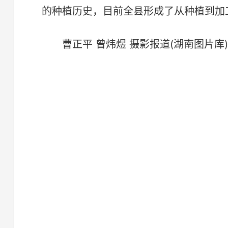
的种植历史，目前全县形成了从种植到加
曹正平 曾炜煜 摄影报道(湖南图片库)