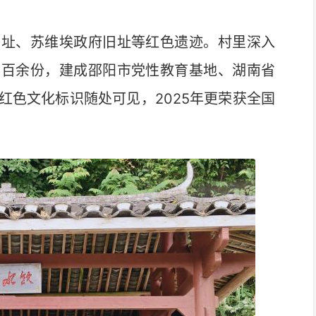
址、苏维埃政府旧址等红色遗迹。村里深入
片百余份，建成邵阳市党性教育基地、湖南省
红色文化标识随处可见，2025年更荣获全国