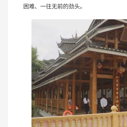
困难、一往无前的劲头。