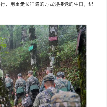
前行，用重走长征路的方式迎接党的生日，纪