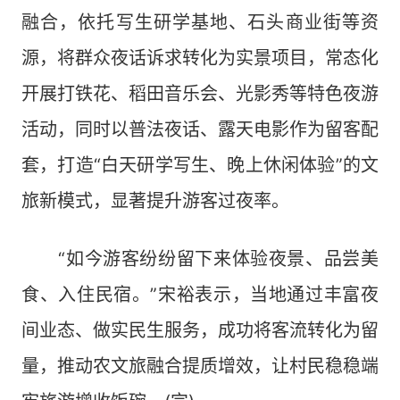
融合，依托写生研学基地、石头商业街等资
源，将群众夜话诉求转化为实景项目，常态化
开展打铁花、稻田音乐会、光影秀等特色夜游
活动，同时以普法夜话、露天电影作为留客配
套，打造“白天研学写生、晚上休闲体验”的文
旅新模式，显著提升游客过夜率。
“如今游客纷纷留下来体验夜景、品尝美
食、入住民宿。”宋裕表示，当地通过丰富夜
间业态、做实民生服务，成功将客流转化为留
量，推动农文旅融合提质增效，让村民稳稳端