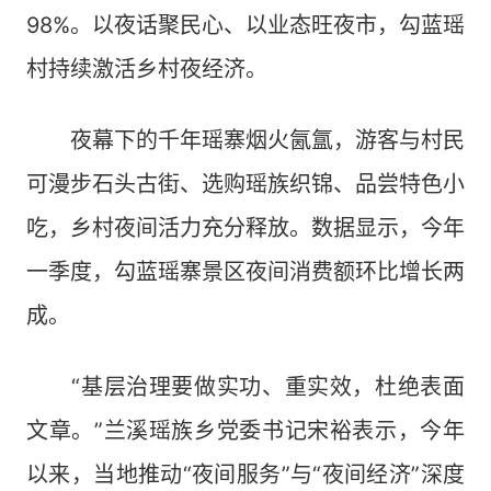
98%。以夜话聚民心、以业态旺夜市，勾蓝瑶
村持续激活乡村夜经济。
夜幕下的千年瑶寨烟火氤氲，游客与村民
可漫步石头古街、选购瑶族织锦、品尝特色小
吃，乡村夜间活力充分释放。数据显示，今年
一季度，勾蓝瑶寨景区夜间消费额环比增长两
成。
“基层治理要做实功、重实效，杜绝表面
文章。”兰溪瑶族乡党委书记宋裕表示，今年
以来，当地推动“夜间服务”与“夜间经济”深度