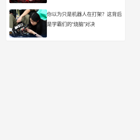
你以为只是机器人在打架？这背后
是学霸们的“烧脑”对决