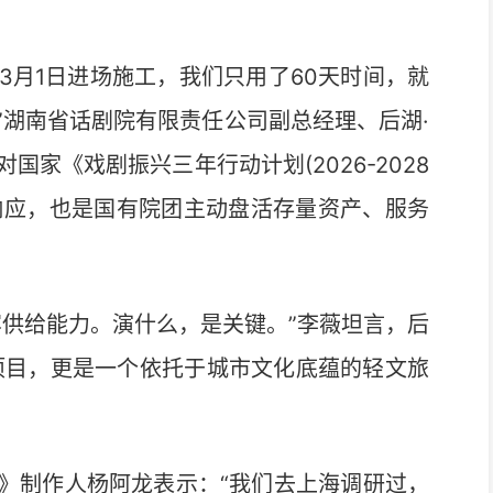
月1日进场施工，我们只用了60天时间，就
”湖南省话剧院有限责任公司副总经理、后湖·
家《戏剧振兴三年行动计划(2026-2028
的响应，也是国有院团主动盘活存量资产、服务
供给能力。演什么，是关键。”李薇坦言，后
项目，更是一个依托于城市文化底蕴的轻文旅
制作人杨阿龙表示：“我们去上海调研过，