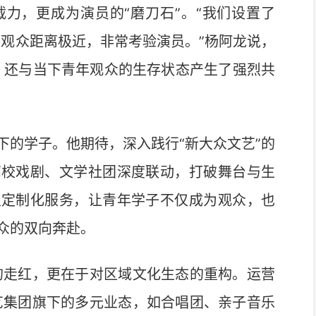
，更成为演员的“磨刀石”。“我们设置了
与观众距离极近，非常考验演员。”杨阿龙说，
，还与当下青年观众的生存状态产生了强烈共
的学子。他期待，深入践行“新大众文艺”的
高校戏剧、文学社团深度联动，打破舞台与生
及定制化服务，让青年学子不仅成为观众，也
众的双向奔赴。
走红，更在于对区域文化生态的重构。运营
艺集团旗下的多元业态，如合唱团、亲子音乐