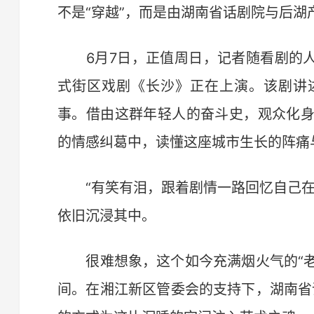
不是“穿越”，而是由湖南省话剧院与后湖
6月7日，正值周日，记者随看剧的人
式街区戏剧《长沙》正在上演。该剧讲
事。借由这群年轻人的奋斗史，观众化身
的情感纠葛中，读懂这座城市生长的阵痛
“有笑有泪，跟着剧情一路回忆自己在
依旧沉浸其中。
很难想象，这个如今充满烟火气的“老
间。在湘江新区管委会的支持下，湖南省