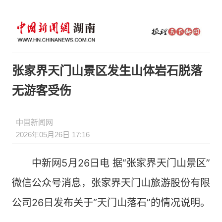
张家界天门山景区发生山体岩石脱落
无游客受伤
中国新闻网
2026年05月26日 17:16
中新网5月26日电 据“张家界天门山景区”
微信公众号消息，张家界天门山旅游股份有限
公司26日发布关于“天门山落石”的情况说明。