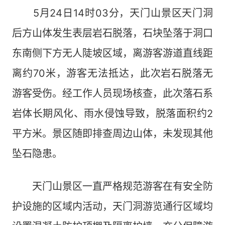
5月24日14时03分，天门山景区天门洞
后方山体发生表层岩石脱落，石块坠落于洞口
东南侧下方无人陡坡区域，离游客游道直线距
离约70米，游客无法抵达，此次岩石脱落无
游客受伤。经工作人员现场核查，此次落石系
岩体长期风化、雨水侵蚀导致，脱落面积约2
平方米。景区随即排查周边山体，未发现其他
坠石隐患。
天门山景区一直严格规范游客在有安全防
护设施的区域内活动，天门洞游览通行区域均