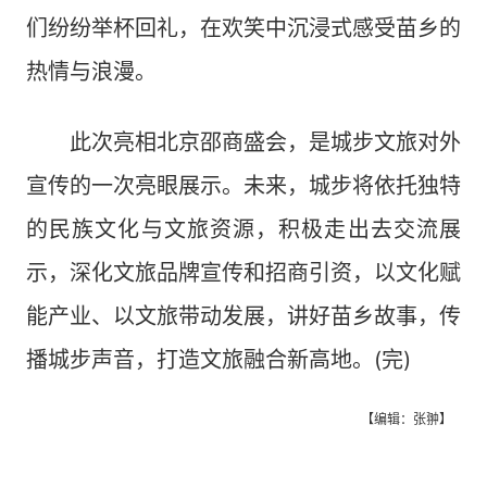
们纷纷举杯回礼，在欢笑中沉浸式感受苗乡的
热情与浪漫。
此次亮相北京邵商盛会，是城步文旅对外
宣传的一次亮眼展示。未来，城步将依托独特
的民族文化与文旅资源，积极走出去交流展
示，深化文旅品牌宣传和招商引资，以文化赋
能产业、以文旅带动发展，讲好苗乡故事，传
播城步声音，打造文旅融合新高地。(完)
【编辑：张翀】