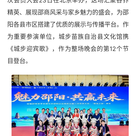
次会员大会23日在北京举办，这场汇聚各界
精英、展现邵商风采与家乡魅力的盛会，为邵
阳各县市区搭建了优质的展示与传播平台。作
为重要参演单位，城步苗族自治县文化馆携
《城步迎宾歌》，作为整场晚会的第12个节
目登台。