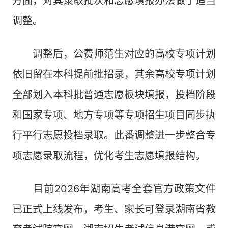
方面，对其录取批次和志愿填报办法做了适当
调整。
调整后，公费师范生对应的高校专项计划
依旧留在本科提前批招录，其余高校专项计划
全部划入本科批普通志愿板块填报，投档阶段
和国家专项、地方专项等专项招生项目同步执
行平行志愿投档录取。此番调整进一步整合专
项志愿录取流程，优化考生志愿填报结构。
目前2026年湖南高考全套官方政策文件
已正式上线发布，考生、家长可登录湖南省教