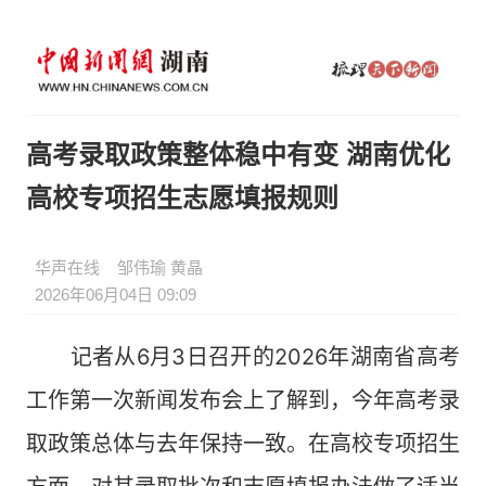
高考录取政策整体稳中有变 湖南优化
高校专项招生志愿填报规则
华声在线
邹伟瑜 黄晶
2026年06月04日 09:09
记者从6月3日召开的2026年湖南省高考
工作第一次新闻发布会上了解到，今年高考录
取政策总体与去年保持一致。在高校专项招生