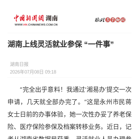
湖南上线灵活就业参保 “一件事”
湖南日报
2026年07月08日 09:18
“完全出乎意料！我通过‘湘易办’提交一次
申请，几天就全部办完了。”这是永州市民蒋
女士日前的办事体验，她一次性办妥了养老保
险、医疗保险参保及档案转移业务。近日，记