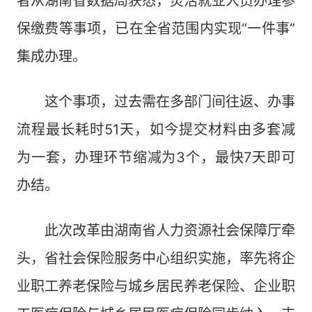
者从湖南省数据局获悉，灵活就业人员办理参
保缴费等事项，已在全省范围内实现“一件事”
集成办理。
这个事项，过去需在多部门间往返、办事
流程最长耗时51天，如今提交材料由多套减
为一套，办理环节缩减为3个，最快7天即可
办结。
此次改革由湖南省人力资源社会保障厅牵
头，省社会保险服务中心组织实施，率先将企
业职工养老保险与城乡居民养老保险、企业职