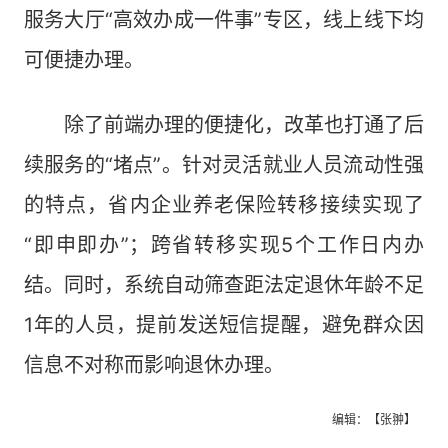
服务大厅“高效办成一件事”专区，线上线下均
可便捷办理。
除了前端办理的便捷化，改革也打通了后
续服务的“堵点”。针对灵活就业人员流动性强
的特点，省内企业养老保险转移接续实现了
“即申即办”；跨省转移实现5个工作日内办
结。同时，系统自动筛查距法定退休年龄不足
1年的人员，提前发送短信提醒，避免群众因
信息不对称而影响退休办理。
编辑：【张翀】