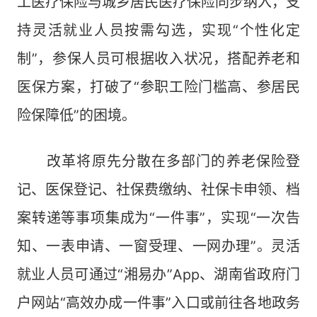
工医疗保险与城乡居民医疗保险同步纳入，支
持灵活就业人员按需勾选，实现“个性化定
制”，参保人员可根据收入状况，搭配养老和
医保方案，打破了“参职工险门槛高、参居民
险保障低”的困境。
改革将原先分散在多部门的养老保险登
记、医保登记、社保费缴纳、社保卡申领、档
案转递等事项集成为“一件事”，实现“一次告
知、一表申请、一窗受理、一网办理”。灵活
就业人员可通过“湘易办”App、湖南省政府门
户网站“高效办成一件事”入口或前往各地政务