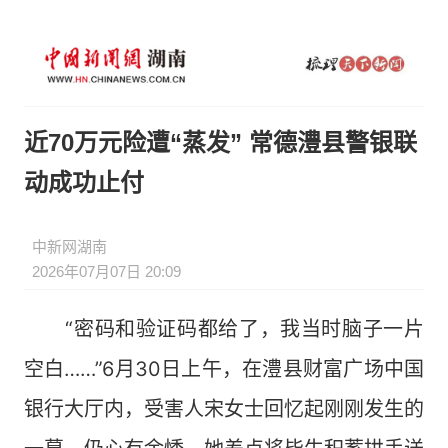
近70万元险遭“蒸发” 常德澧县警银联
动成功止付
中新网湖南
2026年07月07日 20:09
“密码和验证码都给了，我当时脑子一片
空白……”6月30日上午，在澧县财富广场中国
银行大厅内，受害人宋女士回忆起刚刚发生的