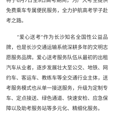
将于6月7日至9日高考期间，为广大考生提供
免费乘车专属便民服务，全力护航高考学子赴
考之路。
“爱心送考”作为长沙知名全国性公益品
牌，也是长沙交通运输系统深耕多年的文明志
愿服务品牌。爱心送考服务队伍从最初的出租
汽车从业者，逐步发展壮大至公交、地铁、网
约车、客运车、教练车等全交通行业主体，送
考服务模式也从单一接送服务，升级为定制专
车、定点接送、绿色通道、快速安检、应急保
障以及助考服务站等多元化、精细化服务。