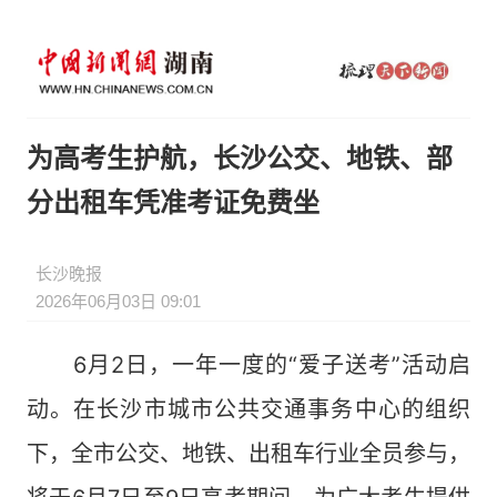
为高考生护航，长沙公交、地铁、部
分出租车凭准考证免费坐
长沙晚报
2026年06月03日 09:01
6月2日，一年一度的“爱子送考”活动启
动。在长沙市城市公共交通事务中心的组织
下，全市公交、地铁、出租车行业全员参与，