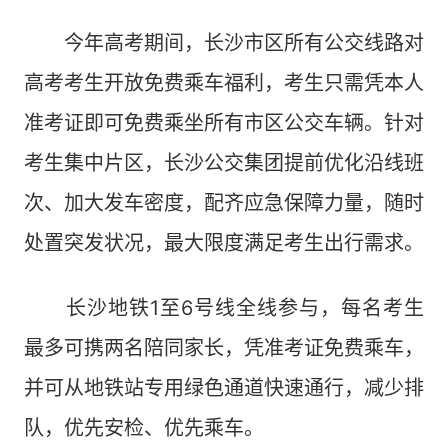
今年高考期间，长沙市区所有公交线路对
高考考生开放免费乘车福利，考生只需凭本人
准考证即可免费乘坐所有市区公交车辆。针对
考生集中片区，长沙公交集团提前优化沿线班
次、加大发车密度，配齐应急保障力量，随时
处置突发状况，最大限度满足考生出行需求。
长沙地铁1至6号线全线参与，每名考生
最多可携两名陪同家长，凭准考证免费乘车，
并可从地铁站专用绿色通道快速通行，减少排
队，优先安检、优先乘车。