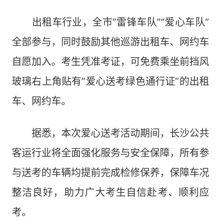
出租车行业，全市“雷锋车队”“爱心车队”
全部参与，同时鼓励其他巡游出租车、网约车
自愿加入。考生凭准考证，可免费乘坐前挡风
玻璃右上角贴有“爱心送考绿色通行证”的出租
车、网约车。
据悉，本次爱心送考活动期间，长沙公共
客运行业将全面强化服务与安全保障，所有参
与送考的车辆均提前完成检修保养，保障车况
整洁良好，助力广大考生自信赴考、顺利应
考。