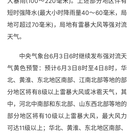
大暴雨(100～220毫米)。上述部分地区伴有
短时强降水(最大小时降雨量40～60毫米，局
地可超过70毫米)，局地有雷暴大风等强对流
天气。
中央气象台6月3日6时继续发布强对流天
气黄色预警：预计6月3日8时至4日8时，华
北、黄淮、东北地区南部、江南北部等地的部
分地区将有8级以上雷暴大风或冰雹天气，其
中，河北中南部和东北部、山东西北部等地的
部分地区将有10级以上雷暴大风，最大风力
可达11级以上；华北、黄淮、东北地区南部、