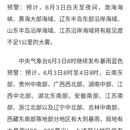
预警：预计，6月3日白天至夜间，渤海海
峡、黄海大部海域、辽东半岛东部沿岸海域、
山东半岛沿岸海域、江苏沿岸海域将有能见度
不足1公里的大雾。
中央气象台6月3日6时继续发布暴雨蓝色
预警：预计，6月3日8时至4日8时，云南东
部、贵州中南部、广西西北部、湖南中部、江
西中北部、湖北东南部、安徽南部、江苏南
部、浙江北部以及辽宁中北部、吉林中南部、
西藏东南部等地部分地区有大到暴雨，局地有