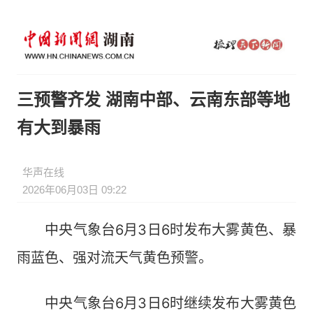
三预警齐发 湖南中部、云南东部等地
有大到暴雨
华声在线
2026年06月03日 09:22
中央气象台6月3日6时发布大雾黄色、暴
雨蓝色、强对流天气黄色预警。
中央气象台6月3日6时继续发布大雾黄色