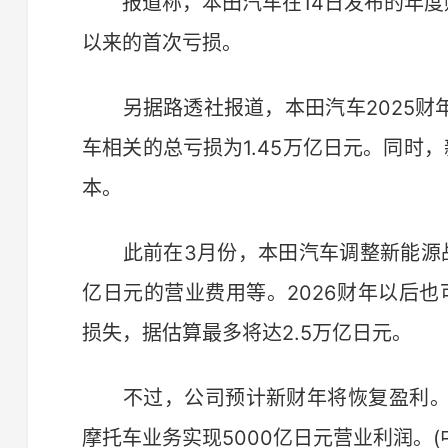
报道称，本田汽车在14日发布的年度财报
以来的首次亏损。
另据路透社报道，本田汽车2025财年(2
车相关的总亏损为1.45万亿日元。同时
本。
此前在3月份，本田汽车调整新能源战略，
亿日元的营业费用等。2026财年以后也
损失，据估算最多将达2.5万亿日元。
不过，公司预计新财年将恢复盈利。
摩托车业务实现5000亿日元营业利润。(中