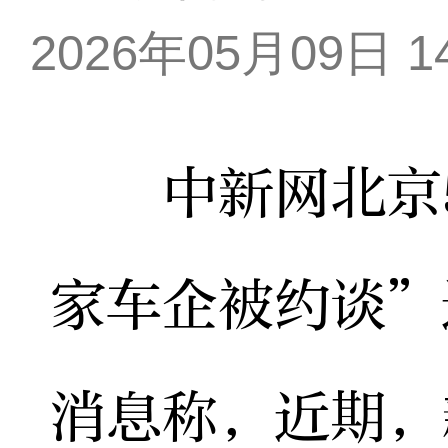
2026年05月09日 14
中新网北京5月
家车企被约谈”
消息称，近期，