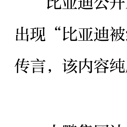
比亚迪公开发
出现“比亚迪被
传言，该内容纯