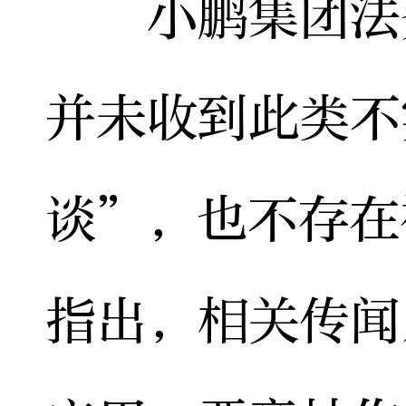
小鹏集团法务
并未收到此类不
谈”，也不存在
指出，相关传闻