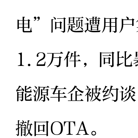
电”问题遭用户
1.2万件，同比
能源车企被约谈
撤回OTA。