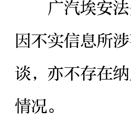
广汽埃安法务
因不实信息所涉
谈，亦不存在纳
情况。