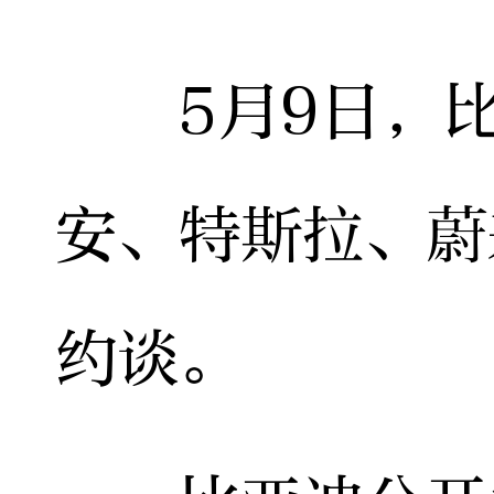
5月9日，比
安、特斯拉、蔚
约谈。