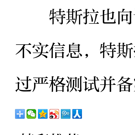
特斯拉也向记
不实信息，特斯
过严格测试并备