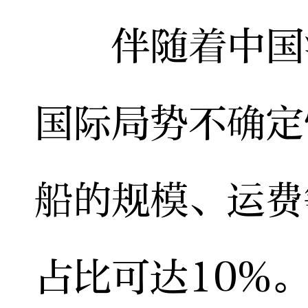
伴随着中国汽
国际局势不确定
船的规模、运费
占比可达10%