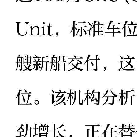
Unit，标准车
艘新船交付，这
位。该机构分析
劲增长，正在替