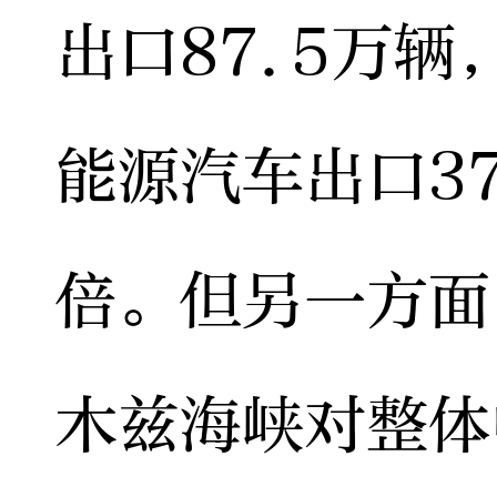
出口87.5万辆
能源汽车出口37
倍。但另一方面
木兹海峡对整体