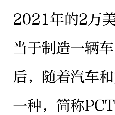
2021年的2万
当于制造一辆车
后，随着汽车和
一种，简称PC