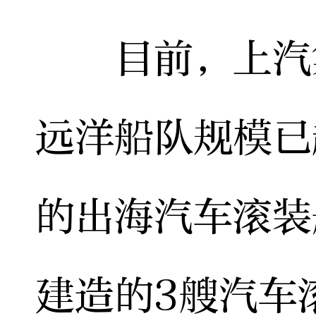
目前，上汽集
远洋船队规模已
的出海汽车滚装
建造的3艘汽车