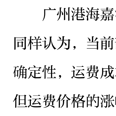
广州港海嘉汽
同样认为，当前
确定性，运费成
但运费价格的涨