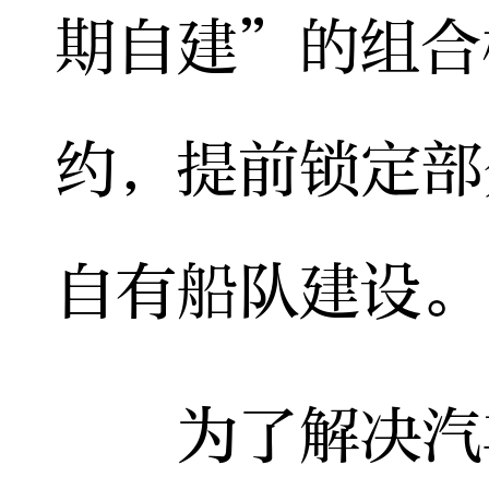
期自建”的组合
约，提前锁定部
自有船队建设。
为了解决汽车