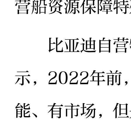
营船资源保障特
比亚迪自营物
示，2022年
能、有市场，但