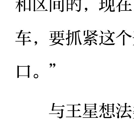
和区间的，现在
车，要抓紧这个
口。”
与王星想法类