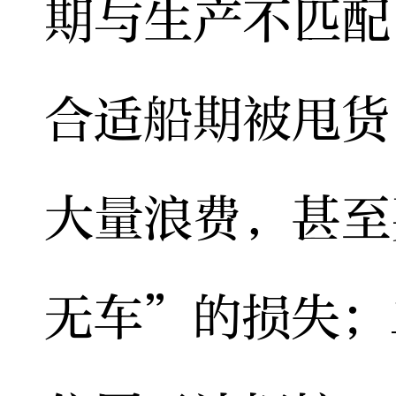
期与生产不匹配
合适船期被甩货
大量浪费，甚至
无车”的损失；