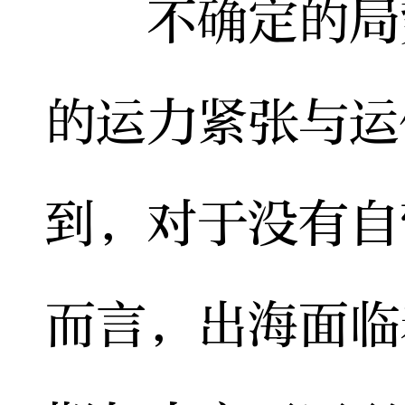
不确定的局势
的运力紧张与运
到，对于没有自
而言，出海面临