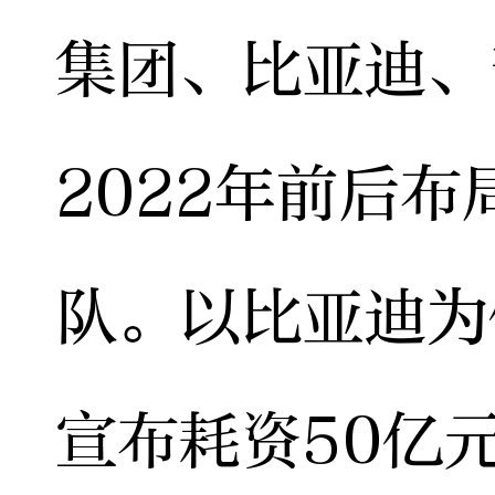
集团、比亚迪、
2022年前后
队。以比亚迪为
宣布耗资50亿