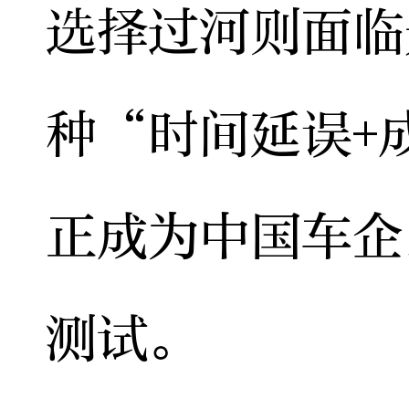
选择过河则面临
种“时间延误+
正成为中国车企
测试。