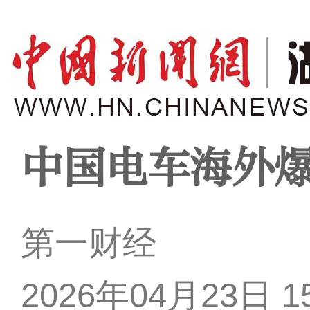
中国电车海外
第一财经
2026年04月23日 15