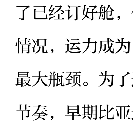
了已经订好舱，
情况，运力成为
最大瓶颈。为了
节奏，早期比亚