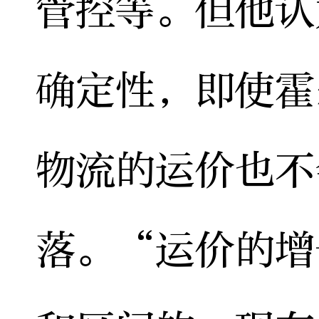
管控等。但他认
确定性，即使霍
物流的运价也不
落。“运价的增