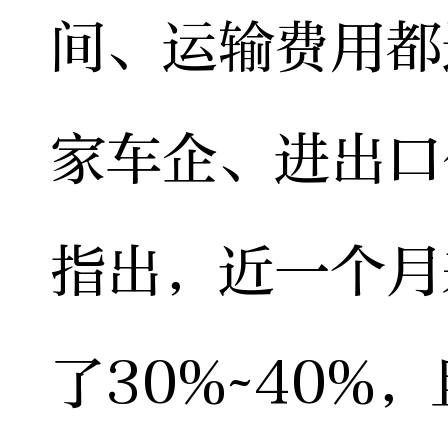
间、运输费用都
家车企、进出口
指出，近一个月
了30%~40%