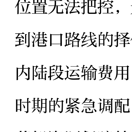
位置无法把控，
到港口路线的择
内陆段运输费用
时期的紧急调配