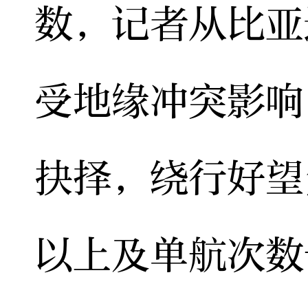
数，记者从比亚
受地缘冲突影响
抉择，绕行好望
以上及单航次数