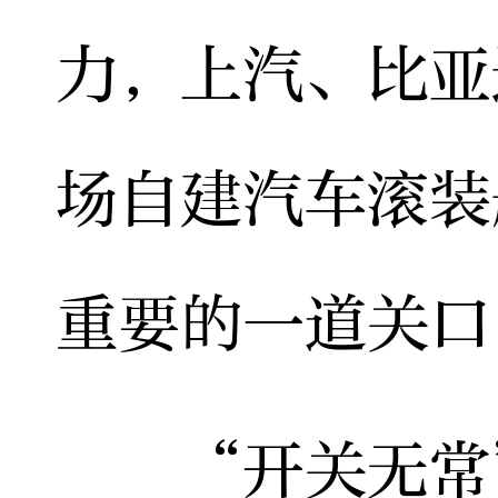
力，上汽、比亚
场自建汽车滚装
重要的一道关口
“开关无常”