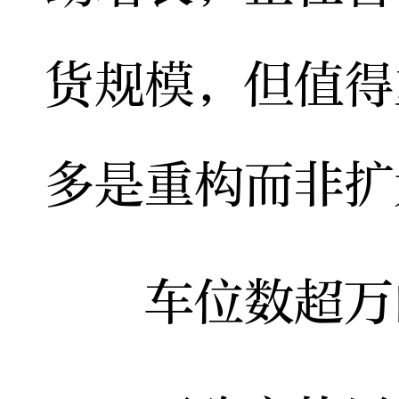
货规模，但值得
多是重构而非扩
车位数超万的