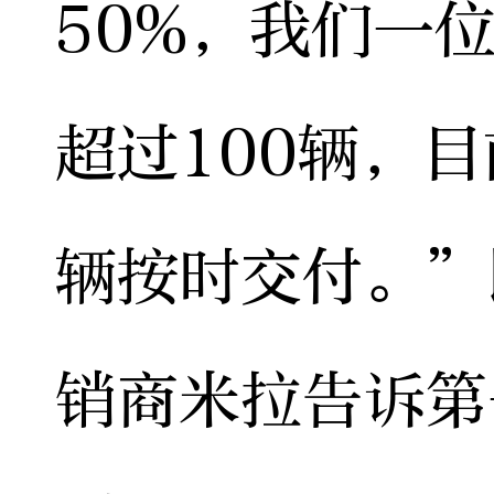
50%，我们一
超过100辆，
辆按时交付。”
销商米拉告诉第