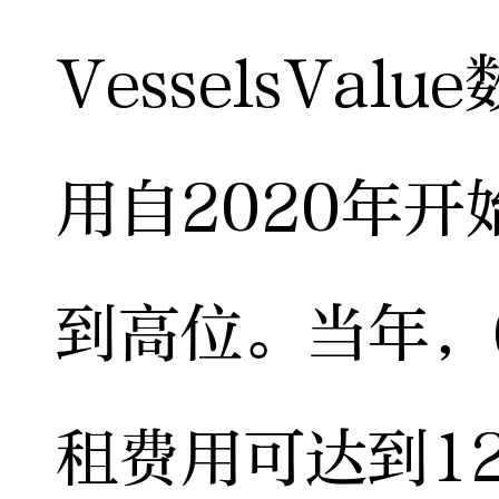
VesselsVa
用自2020年开
到高位。当年，
租费用可达到1