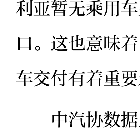
利亚暂无乘用车
口。这也意味着
车交付有着重要
中汽协数据显