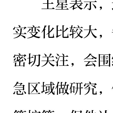
王星表示，近
实变化比较大，
密切关注，会围
急区域做研究，