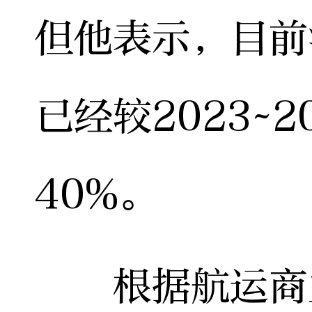
但他表示，目前
已经较2023~
40%。
根据航运商业