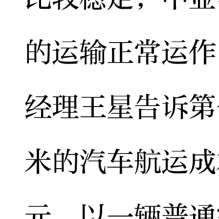
的运输正常运作
经理王星告诉第
米的汽车航运成
元。以一辆普通家