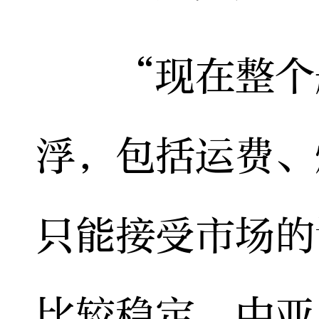
“现在整个航
浮，包括运费、
只能接受市场的
比较稳定，中亚