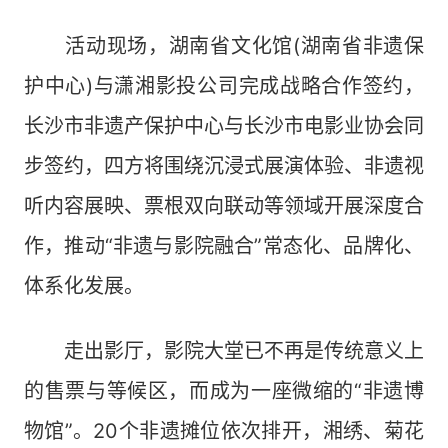
活动现场，湖南省文化馆(湖南省非遗保
护中心)与潇湘影投公司完成战略合作签约，
长沙市非遗产保护中心与长沙市电影业协会同
步签约，四方将围绕沉浸式展演体验、非遗视
听内容展映、票根双向联动等领域开展深度合
作，推动“非遗与影院融合”常态化、品牌化、
体系化发展。
走出影厅，影院大堂已不再是传统意义上
的售票与等候区，而成为一座微缩的“非遗博
物馆”。20个非遗摊位依次排开，湘绣、菊花