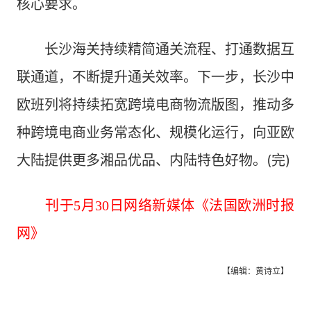
核心要求。
长沙海关持续精简通关流程、打通数据互
联通道，不断提升通关效率。下一步，长沙中
欧班列将持续拓宽跨境电商物流版图，推动多
种跨境电商业务常态化、规模化运行，向亚欧
大陆提供更多湘品优品、内陆特色好物。(完)
刊于5月30日网络新媒体《法国欧洲时报
网》
【编辑：黄诗立】