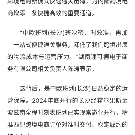
跨境电商新模式快速通关出海，为内陆跨境电
商增添一条快捷高效的重要通道。
“中欧班列(长沙)班次密、时效准，再加
上一站式便捷通关服务，降低了我们跨境出海
的物流成本与运营压力。”湖南速可德电子商
务有限公司相关负责人陈涛表示。
这背后，是中欧班列(长沙)日益稳定的运
营保障。2024年底开行的长沙经霍尔果斯至
波兹南全程时刻表班列已实现常态化开行，精
准匹配跨境电商订单对准时交付、稳定履约的