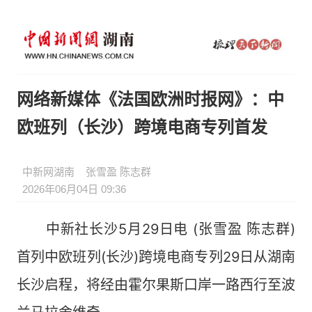
网络新媒体《法国欧洲时报网》：中
欧班列（长沙）跨境电商专列首发
中新网湖南
张雪盈 陈志群
2026年06月04日 09:36
中新社长沙5月29日电 (张雪盈 陈志群)
首列中欧班列(长沙)跨境电商专列29日从湖南
长沙启程，将经由霍尔果斯口岸一路西行至波