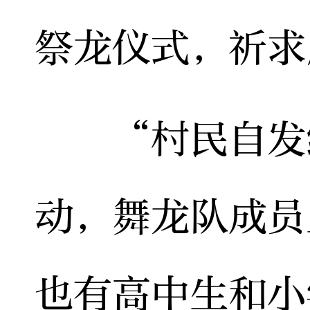
祭龙仪式，祈求
“村民自发组
动，舞龙队成员
也有高中生和小