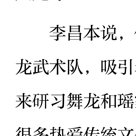
李昌本说，他
龙武术队，吸引
来研习舞龙和瑶
很多热爱传统文