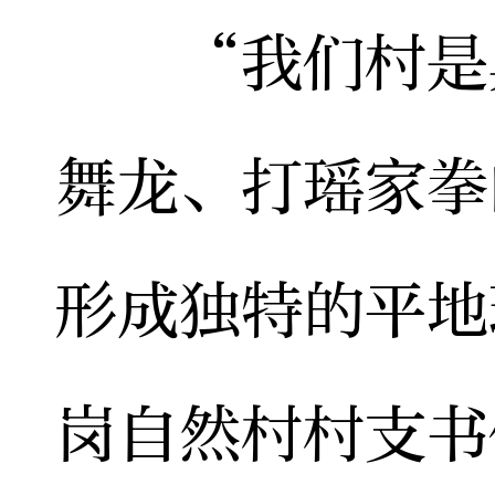
“我们村是典
舞龙、打瑶家拳
形成独特的平地
岗自然村村支书