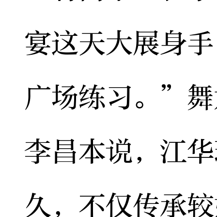
宴这天大展身手
广场练习。”舞
李昌本说，江华
久，不仅传承较