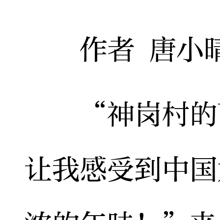
作者 唐小晴
“神岗村的百
让我感受到中国