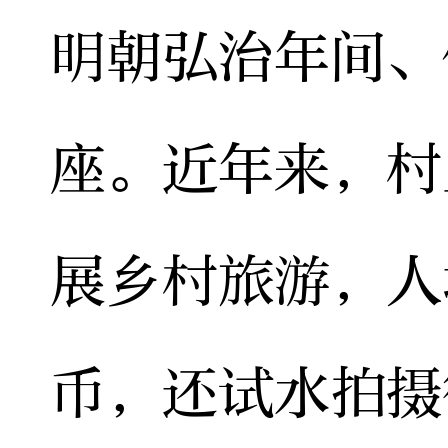
明朝弘治年间、
座。近年来，村
展乡村旅游，人
币，还试水拍摄