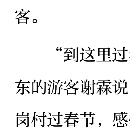
客。
“到这里过年
东的游客谢霖说
岗村过春节，感