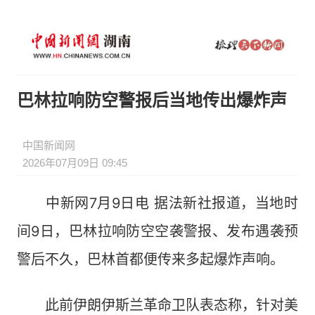
巴林拉响防空警报后当地传出爆炸声
中国新闻网
2026年07月09日 09:45
中新网7月9日电 据法新社报道，当地时
间9日，巴林拉响防空空袭警报、发布遇袭预
警后不久，巴林首都便传来多起爆炸声响。
此前伊朗伊斯兰革命卫队表态称，针对美