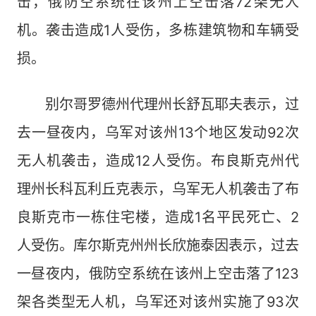
击，俄防空系统在该州上空击落72架无人
机。袭击造成1人受伤，多栋建筑物和车辆受
损。
别尔哥罗德州代理州长舒瓦耶夫表示，过
去一昼夜内，乌军对该州13个地区发动92次
无人机袭击，造成12人受伤。布良斯克州代
理州长科瓦利丘克表示，乌军无人机袭击了布
良斯克市一栋住宅楼，造成1名平民死亡、2
人受伤。库尔斯克州州长欣施泰因表示，过去
一昼夜内，俄防空系统在该州上空击落了123
架各类型无人机，乌军还对该州实施了93次