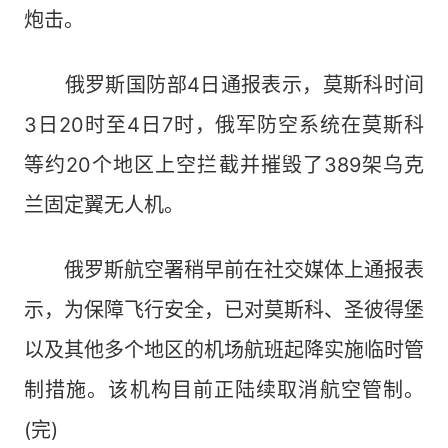
炮击。
俄罗斯国防部4日通报表示，莫斯科时间
3日20时至4日7时，俄军防空系统在莫斯科
等约20个地区上空拦截并摧毁了389架乌克
兰固定翼无人机。
俄罗斯航空署稍早前在社交媒体上通报表
示，为保障飞行安全，已对莫斯科、圣彼得堡
以及其他多个地区的机场航班起降实施临时管
制措施。该机构目前正陆续取消航空管制。
(完)