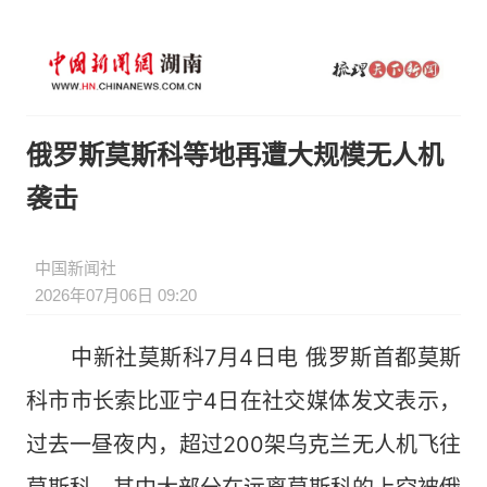
俄罗斯莫斯科等地再遭大规模无人机
袭击
中国新闻社
2026年07月06日 09:20
中新社莫斯科7月4日电 俄罗斯首都莫斯
科市市长索比亚宁4日在社交媒体发文表示，
过去一昼夜内，超过200架乌克兰无人机飞往