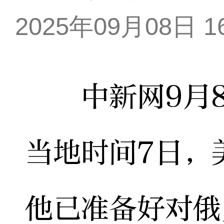
2025年09月08日 16
中新网9月8
当地时间7日，
他已准备好对俄