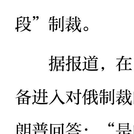
段”制裁。
据报道，在白
备进入对俄制裁
朗普回答：“是