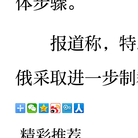
体步骤。
报道称，特朗
俄采取进一步制
精彩推荐