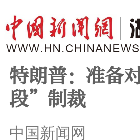
特朗普：准备
段”制裁
中国新闻网