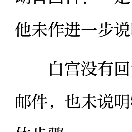
他未作进一步说
白宫没有回复
邮件，也未说明