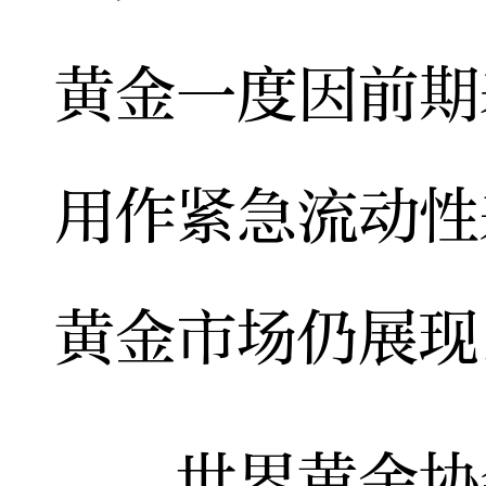
黄金一度因前期
用作紧急流动性
黄金市场仍展现
世界黄金协会