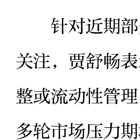
针对近期部分
关注，贾舒畅表
整或流动性管理，
多轮市场压力期