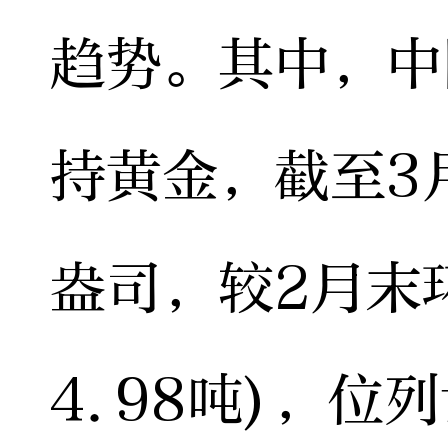
趋势。其中，中
持黄金，截至3
盎司，较2月末
4.98吨)，位