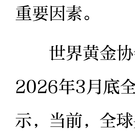
重要因素。
世界黄金协会
2026年3月
示，当前，全球