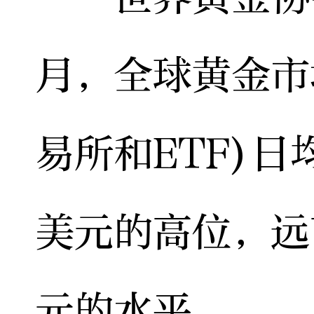
月，全球黄金市
易所和ETF)日
美元的高位，远高
元的水平。