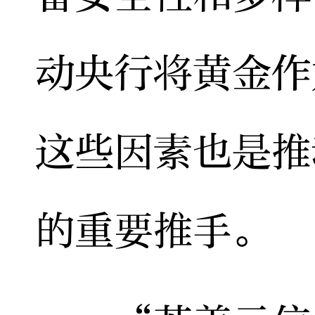
动央行将黄金作
这些因素也是推
的重要推手。