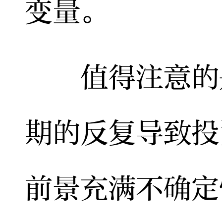
变量。
值得注意的是
期的反复导致投
前景充满不确定