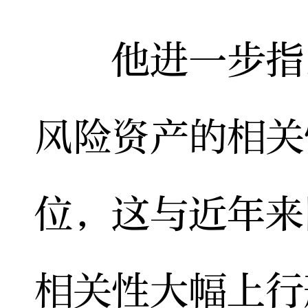
他进一步指出
风险资产的相关
位，这与近年来
相关性大幅上行