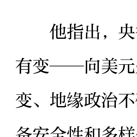
他指出，央行
有变——向美元
变、地缘政治不
备安全性和多样