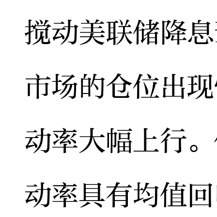
搅动美联储降息
市场的仓位出现
动率大幅上行。
动率具有均值回