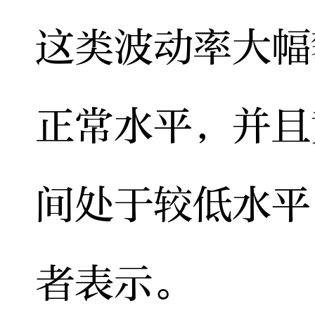
这类波动率大幅
正常水平，并且
间处于较低水平
者表示。