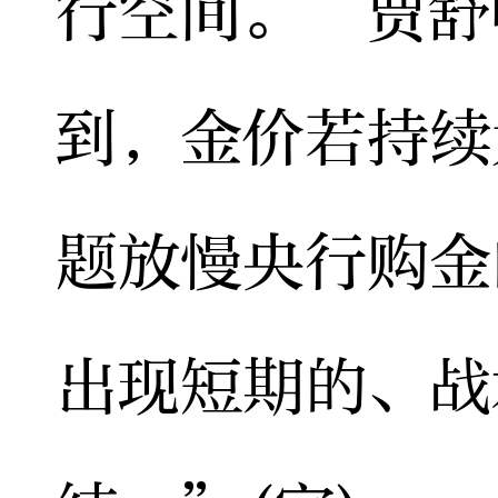
行空间。”贾舒
到，金价若持续
题放慢央行购金
出现短期的、战