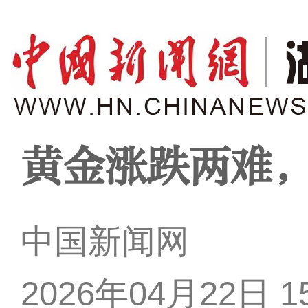
黄金涨跌两难
中国新闻网
2026年04月22日 15