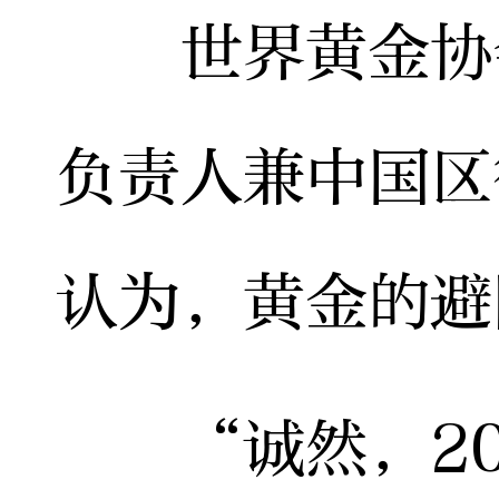
世界黄金协会
负责人兼中国区
认为，黄金的避
“诚然，20