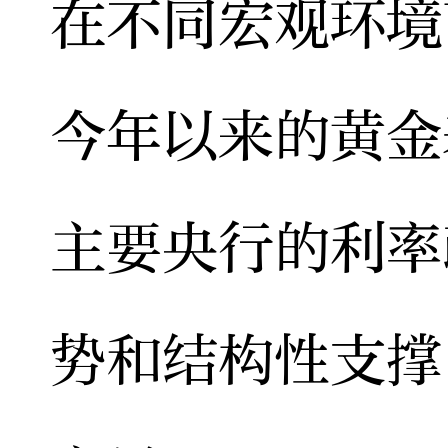
在不同宏观环境
今年以来的黄金
主要央行的利率
势和结构性支撑