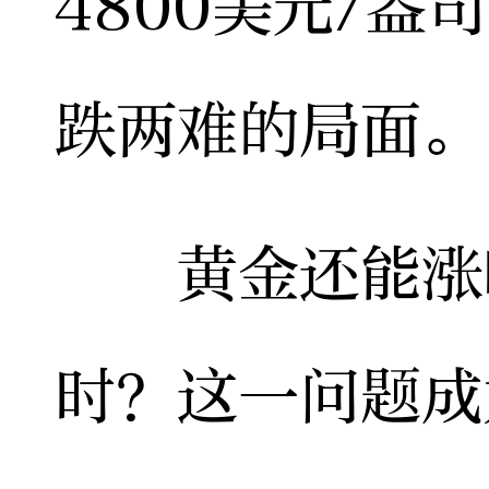
4800美元/
跌两难的局面。
黄金还能涨吗
时？这一问题成