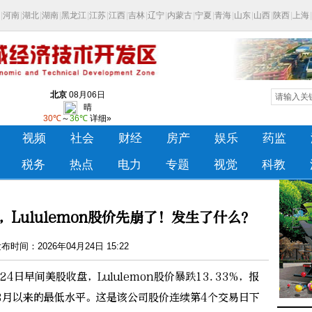
Lululemon股价先崩了！发生了什么？
时间：2026年04月24日 15:22
日早间美股收盘，Lululemon股价暴跌13.33%，报
0年3月以来的最低水平。这是该公司股价连续第4个交易日下