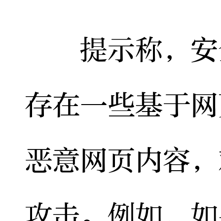
提示称，安全
存在一些基于网
恶意网页内容，
攻击。例如，如