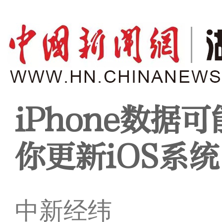
iPhone数
你更新iOS系统
中新经纬