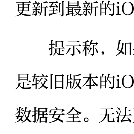
更新到最新的i
提示称，如果用
是较旧版本的i
数据安全。无法