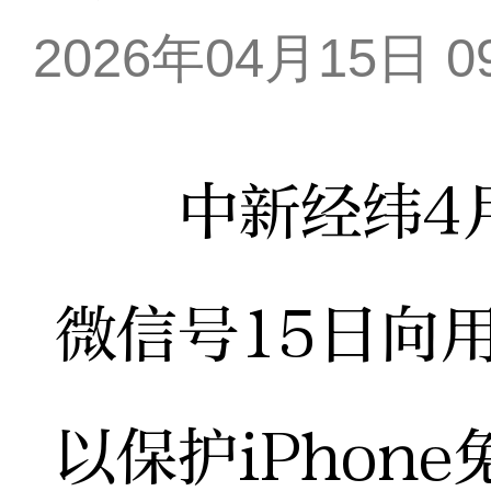
2026年04月15日 09
中新经纬4月
微信号15日向
以保护iPhon