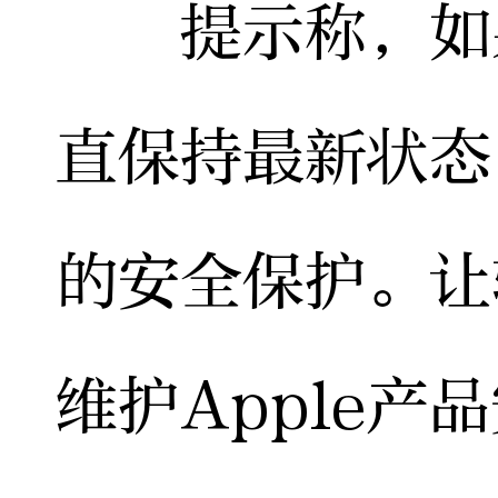
提示称，如果用
直保持最新状态
的安全保护。让
维护Apple产