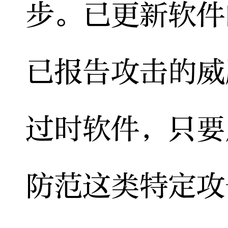
步。已更新软件
已报告攻击的威
过时软件，只要
防范这类特定攻