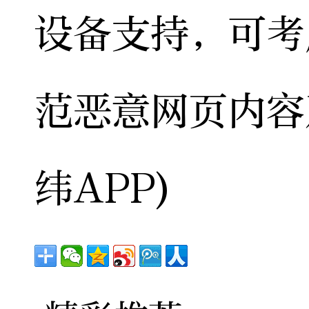
设备支持，可考
范恶意网页内容
纬APP)