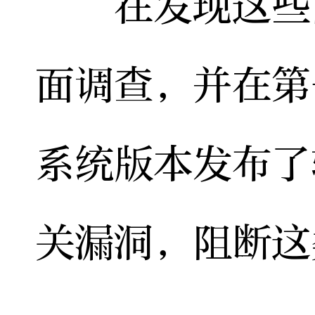
在发现这些问
面调查，并在第
系统版本发布了
关漏洞，阻断这