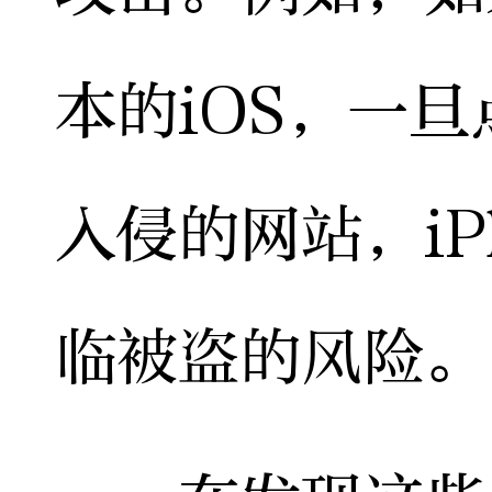
本的iOS，一
入侵的网站，iP
临被盗的风险。