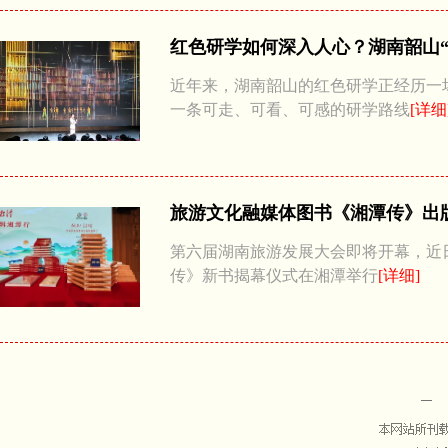
红色研学如何深入人心？湖南韶山“
近年来，湖南韶山的红色研学正经历一
一条可走、可看、可感的研学路线
[详细
旅游文化融媒体图书《湘潭传》出
第六届湖南旅游发展大会即将开幕，近
传》新书揭幕仪式在湘潭举行
[详细]